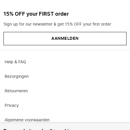
15% OFF your FIRST order
Sign up for our newsletter & get 15% OFF your first order
AANMELDEN
Help & FAQ
Bezorgingen
Retourneren
Privacy
Algemene voorwaarden