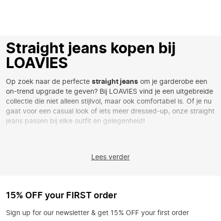
Straight jeans kopen bij
LOAVIES
Op zoek naar de perfecte
straight jeans
om je garderobe een
on-trend upgrade te geven? Bij LOAVIES vind je een uitgebreide
collectie die niet alleen stijlvol, maar ook comfortabel is. Of je nu
gaat voor een casual look of iets meer dressed-up, onze straight
jeans passen bij elke outfit en gelegenheid!
Ontdek jouw perfecte straight jeans
Van klassieke jeans straight jeans tot moderne varianten met
Lees verder
unieke details, bij ons vind je de jeans die bij jouw stijl past. Onze
collectie biedt een scala aan kleuren en wassingen, van tijdloos
blauw tot edgy zwart. De
denim straight fit
is ideaal voor een
nonchalante look, terwijl de
straight fit denim
perfect is voor
15% OFF your FIRST order
een meer gepolijste uitstraling.
Sign up for our newsletter & get 15% OFF your first order
Style jouw straight jeans op unieke wijze