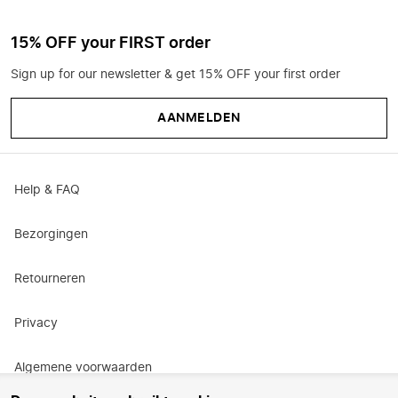
15% OFF your FIRST order
Sign up for our newsletter & get 15% OFF your first order
AANMELDEN
Help & FAQ
Bezorgingen
Retourneren
Privacy
Algemene voorwaarden