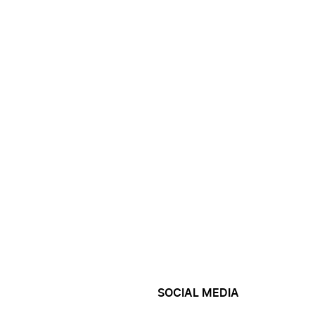
SOCIAL MEDIA