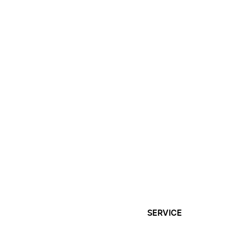
SERVICE