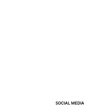
SOCIAL MEDIA