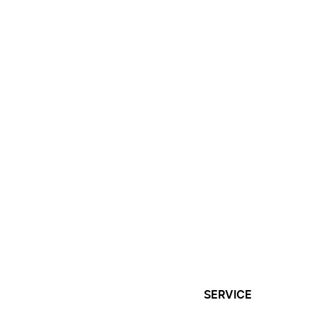
SERVICE