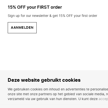
15% OFF your FIRST order
Sign up for our newsletter & get 15% OFF your first order
AANMELDEN
Deze website gebruikt cookies
We gebruiken cookies om inhoud en advertenties te personalise
onze site met onze partners op het gebied van sociale media, r
verzameld via uw gebruik van hun diensten. U kunt deze
accep