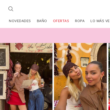
BUSCAR
NOVEDADES
BAÑO
OFERTAS
ROPA
LO MÁS V