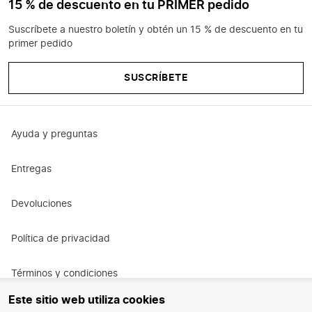
15 % de descuento en tu PRIMER pedido
Suscríbete a nuestro boletín y obtén un 15 % de descuento en tu
primer pedido
SUSCRÍBETE
Ayuda y preguntas
Entregas
Devoluciones
Política de privacidad
Términos y condiciones
Este sitio web utiliza cookies
Términos y condiciones de la promoción