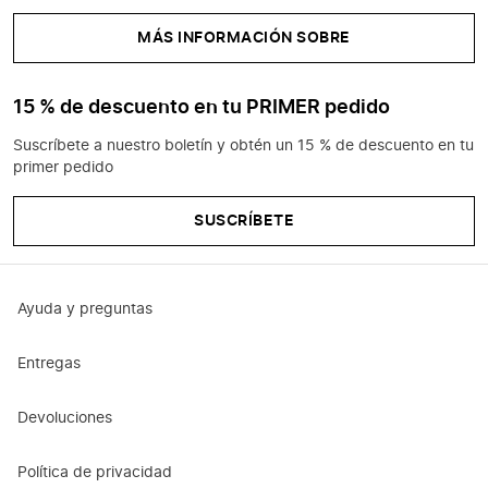
MÁS INFORMACIÓN SOBRE
15 % de descuento en tu PRIMER pedido
Suscríbete a nuestro boletín y obtén un 15 % de descuento en tu
primer pedido
SUSCRÍBETE
Ayuda y preguntas
Entregas
Devoluciones
Política de privacidad