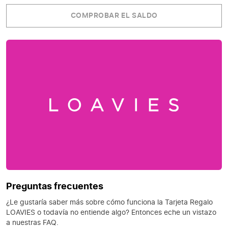
COMPROBAR EL SALDO
Preguntas frecuentes
¿Le gustaría saber más sobre cómo funciona la Tarjeta Regalo
LOAVIES o todavía no entiende algo? Entonces eche un vistazo
a nuestras FAQ.