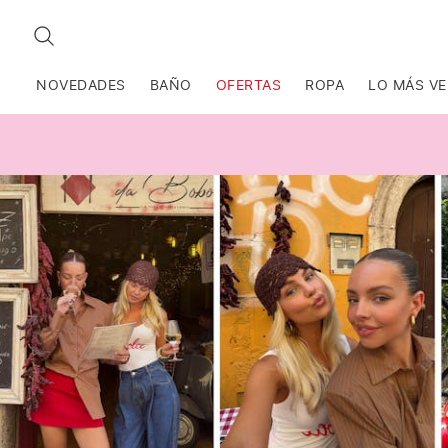
BUSCAR
NOVEDADES
BAÑO
OFERTAS
ROPA
LO MÁS V