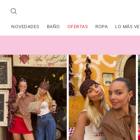
BUSCAR
NOVEDADES
BAÑO
OFERTAS
ROPA
LO MÁS V