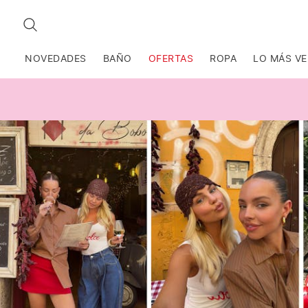
BUSCAR
NOVEDADES
BAÑO
OFERTAS
ROPA
LO MÁS V