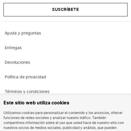
SUSCRÍBETE
Ayuda y preguntas
Entregas
Devoluciones
Política de privacidad
Términos y condiciones
Este sitio web utiliza cookies
Términos y condiciones de la promoción
Utilizamos cookies para personalizar el contenido y los anuncios, ofrecer
funciones de redes sociales y analizar nuestro tráfico. También
Oportunidad de trabajo
compartimos información sobre el uso que usted hace de nuestro sitio con
nuestros socios de medios sociales, publicidad y análisis, que pueden