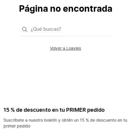
Página no encontrada
¿Qué
quieres
buscar?
Volver a Loavies
15 % de descuento en tu PRIMER pedido
Suscríbete a nuestro boletín y obtén un 15 % de descuento en tu
primer pedido