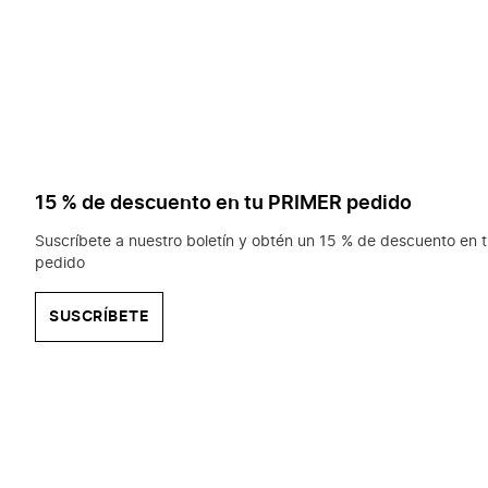
15 % de descuento en tu PRIMER pedido
Suscríbete a nuestro boletín y obtén un 15 % de descuento en t
pedido
SUSCRÍBETE