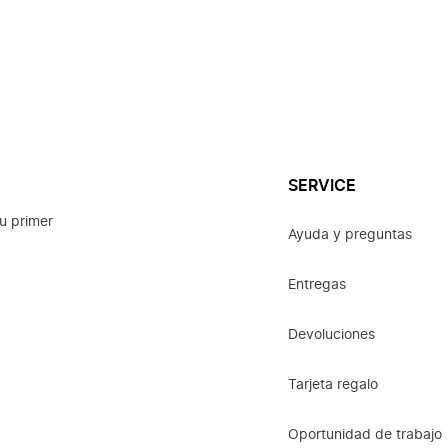
SERVICE
u primer
Ayuda y preguntas
Entregas
Devoluciones
Tarjeta regalo
Oportunidad de trabajo