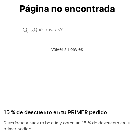
Página no encontrada
¿Qué
quieres
buscar?
Volver a Loavies
15 % de descuento en tu PRIMER pedido
Suscríbete a nuestro boletín y obtén un 15 % de descuento en tu
primer pedido