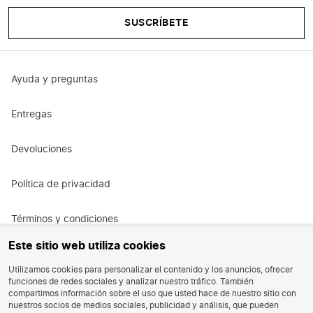
SUSCRÍBETE
Ayuda y preguntas
Entregas
Devoluciones
Política de privacidad
Términos y condiciones
Este sitio web utiliza cookies
Términos y condiciones de la promoción
Utilizamos cookies para personalizar el contenido y los anuncios, ofrecer
funciones de redes sociales y analizar nuestro tráfico. También
Oportunidad de trabajo
compartimos información sobre el uso que usted hace de nuestro sitio con
nuestros socios de medios sociales, publicidad y análisis, que pueden