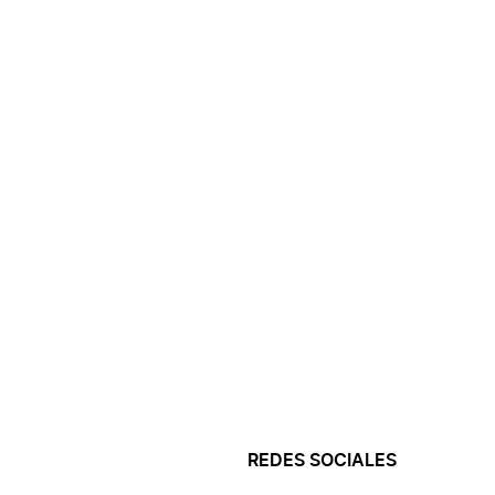
REDES SOCIALES