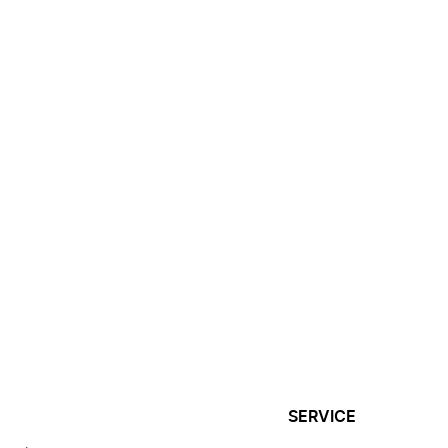
SERVICE