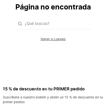
Página no encontrada
¿Qué
quieres
buscar?
Volver a Loavies
15 % de descuento en tu PRIMER pedido
Suscríbete a nuestro boletín y obtén un 15 % de descuento en tu
primer pedido