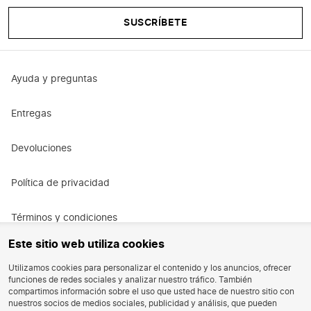
SUSCRÍBETE
Ayuda y preguntas
Entregas
Devoluciones
Política de privacidad
Términos y condiciones
Este sitio web utiliza cookies
Términos y condiciones de la promoción
Utilizamos cookies para personalizar el contenido y los anuncios, ofrecer
funciones de redes sociales y analizar nuestro tráfico. También
Oportunidad de trabajo
compartimos información sobre el uso que usted hace de nuestro sitio con
nuestros socios de medios sociales, publicidad y análisis, que pueden