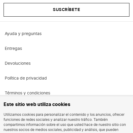
SUSCRÍBETE
Ayuda y preguntas
Entregas
Devoluciones
Política de privacidad
Términos y condiciones
Este sitio web utiliza cookies
Términos y condiciones de la promoción
Utilizamos cookies para personalizar el contenido y los anuncios, ofrecer
funciones de redes sociales y analizar nuestro tráfico. También
Oportunidad de trabajo
compartimos información sobre el uso que usted hace de nuestro sitio con
nuestros socios de medios sociales, publicidad y análisis, que pueden