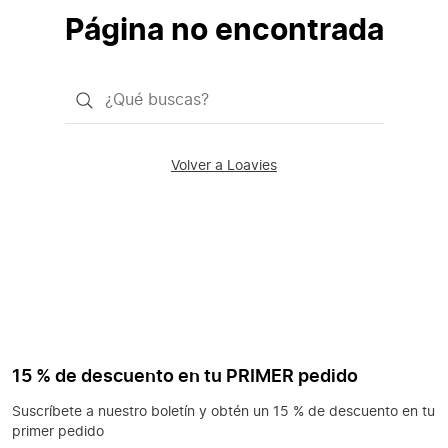
Página no encontrada
¿Qué
quieres
buscar?
Volver a Loavies
15 % de descuento en tu PRIMER pedido
Suscríbete a nuestro boletín y obtén un 15 % de descuento en tu
primer pedido