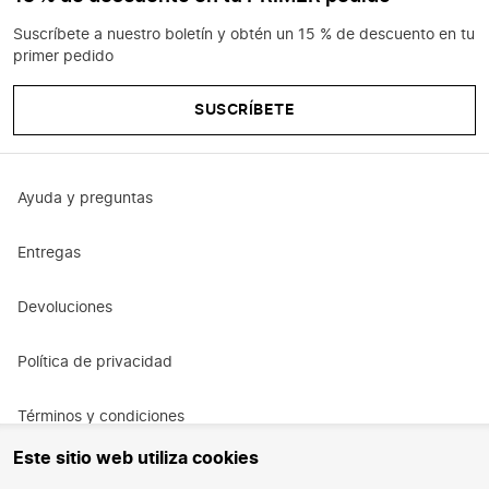
Suscríbete a nuestro boletín y obtén un 15 % de descuento en tu
primer pedido
SUSCRÍBETE
Ayuda y preguntas
Entregas
Devoluciones
Política de privacidad
Términos y condiciones
Este sitio web utiliza cookies
Términos y condiciones de la promoción