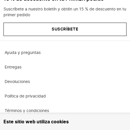
Suscríbete a nuestro boletín y obtén un 15 % de descuento en tu
primer pedido
SUSCRÍBETE
Ayuda y preguntas
Entregas
Devoluciones
Política de privacidad
Términos y condiciones
Este sitio web utiliza cookies
Términos y condiciones de la promoción