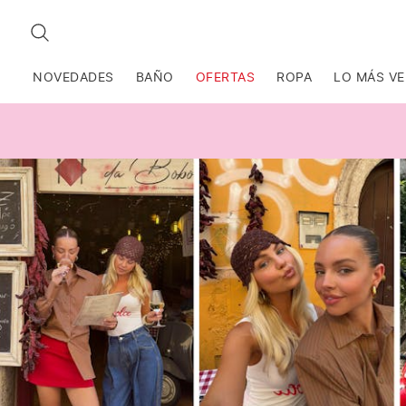
BUSCAR
NOVEDADES
BAÑO
OFERTAS
ROPA
LO MÁS V