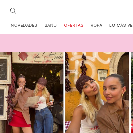
BUSCAR
NOVEDADES
BAÑO
OFERTAS
ROPA
LO MÁS V