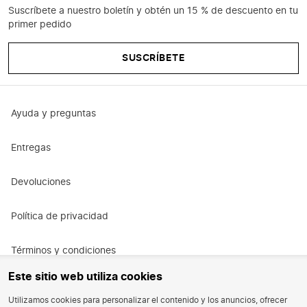
Suscríbete a nuestro boletín y obtén un 15 % de descuento en tu
primer pedido
SUSCRÍBETE
Ayuda y preguntas
Entregas
Devoluciones
Política de privacidad
Términos y condiciones
Este sitio web utiliza cookies
Términos y condiciones de la promoción
Utilizamos cookies para personalizar el contenido y los anuncios, ofrecer