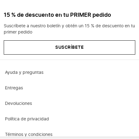
15 % de descuento en tu PRIMER pedido
Suscríbete a nuestro boletín y obtén un 15 % de descuento en tu
primer pedido
SUSCRÍBETE
Ayuda y preguntas
Entregas
Devoluciones
Política de privacidad
Términos y condiciones