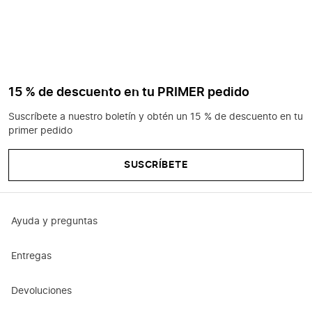
15 % de descuento en tu PRIMER pedido
Suscríbete a nuestro boletín y obtén un 15 % de descuento en tu
primer pedido
SUSCRÍBETE
Ayuda y preguntas
Entregas
Devoluciones