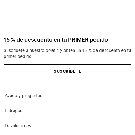
15 % de descuento en tu PRIMER pedido
Suscríbete a nuestro boletín y obtén un 15 % de descuento en tu
primer pedido
SUSCRÍBETE
Ayuda y preguntas
Entregas
Devoluciones