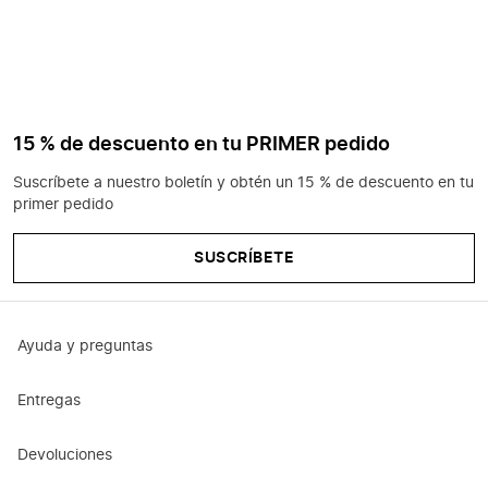
15 % de descuento en tu PRIMER pedido
Suscríbete a nuestro boletín y obtén un 15 % de descuento en tu
primer pedido
SUSCRÍBETE
Ayuda y preguntas
Entregas
Devoluciones