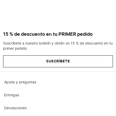
15 % de descuento en tu PRIMER pedido
Suscríbete a nuestro boletín y obtén un 15 % de descuento en tu
primer pedido
SUSCRÍBETE
Ayuda y preguntas
Entregas
Devoluciones