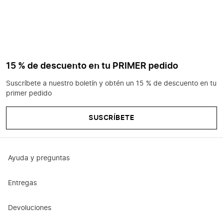
15 % de descuento en tu PRIMER pedido
Suscríbete a nuestro boletín y obtén un 15 % de descuento en tu
primer pedido
SUSCRÍBETE
Ayuda y preguntas
Entregas
Devoluciones