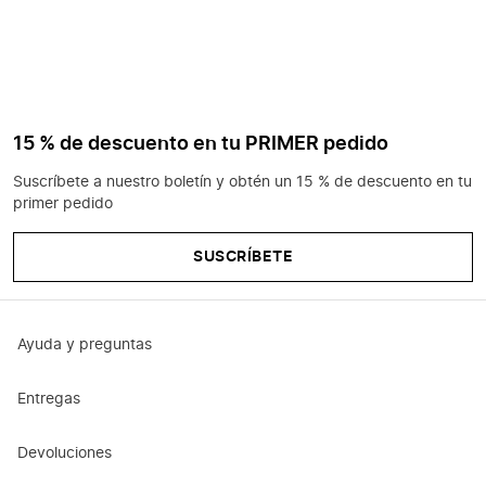
15 % de descuento en tu PRIMER pedido
Suscríbete a nuestro boletín y obtén un 15 % de descuento en tu
primer pedido
SUSCRÍBETE
Ayuda y preguntas
Entregas
Devoluciones