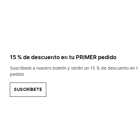
15 % de descuento en tu PRIMER pedido
Suscríbete a nuestro boletín y obtén un 15 % de descuento en t
pedido
SUSCRÍBETE