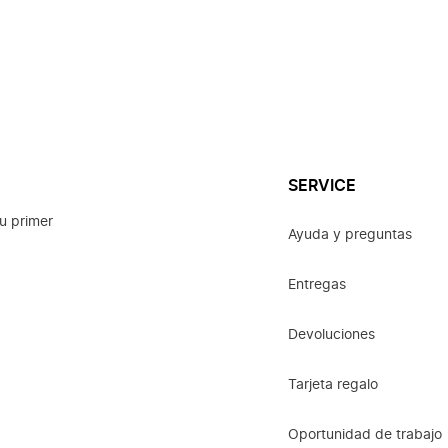
SERVICE
u primer
Ayuda y preguntas
Entregas
Devoluciones
Tarjeta regalo
Oportunidad de trabajo