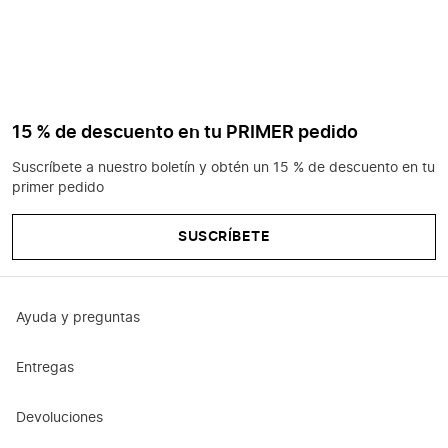
15 % de descuento en tu PRIMER pedido
Suscríbete a nuestro boletín y obtén un 15 % de descuento en tu
primer pedido
SUSCRÍBETE
Ayuda y preguntas
Entregas
Devoluciones