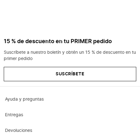
15 % de descuento en tu PRIMER pedido
Suscríbete a nuestro boletín y obtén un 15 % de descuento en tu
primer pedido
SUSCRÍBETE
Ayuda y preguntas
Entregas
Devoluciones