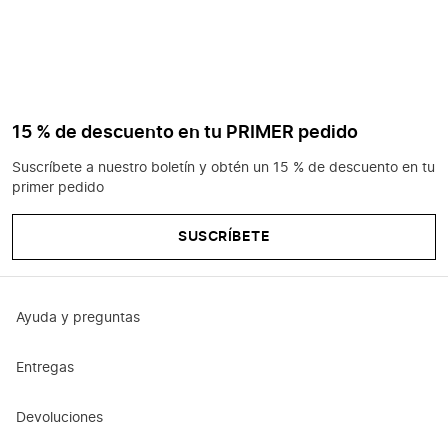
15 % de descuento en tu PRIMER pedido
Suscríbete a nuestro boletín y obtén un 15 % de descuento en tu
primer pedido
SUSCRÍBETE
Ayuda y preguntas
Entregas
Devoluciones