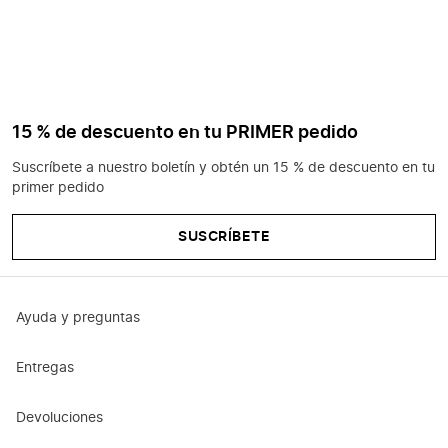
15 % de descuento en tu PRIMER pedido
Suscríbete a nuestro boletín y obtén un 15 % de descuento en tu
primer pedido
SUSCRÍBETE
Ayuda y preguntas
Entregas
Devoluciones