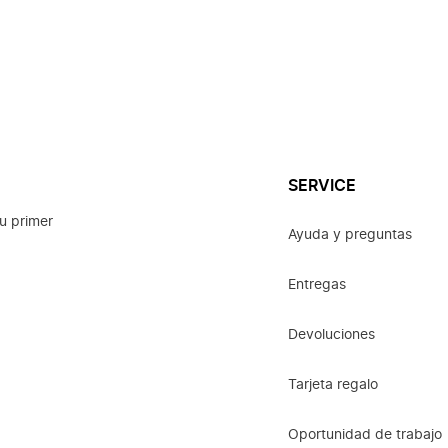
SERVICE
u primer
Ayuda y preguntas
Entregas
Devoluciones
Tarjeta regalo
Oportunidad de trabajo