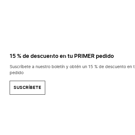
15 % de descuento en tu PRIMER pedido
Suscríbete a nuestro boletín y obtén un 15 % de descuento en t
pedido
SUSCRÍBETE