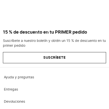
15 % de descuento en tu PRIMER pedido
Suscríbete a nuestro boletín y obtén un 15 % de descuento en tu
primer pedido
SUSCRÍBETE
Ayuda y preguntas
Entregas
Devoluciones