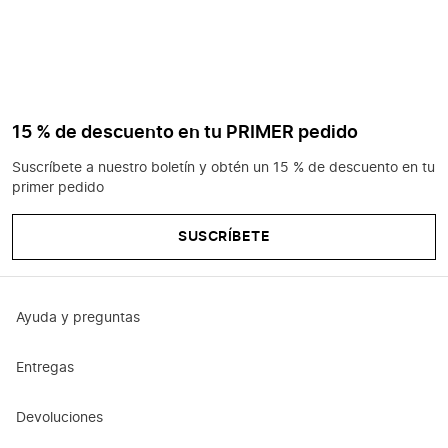
15 % de descuento en tu PRIMER pedido
Suscríbete a nuestro boletín y obtén un 15 % de descuento en tu
primer pedido
SUSCRÍBETE
Ayuda y preguntas
Entregas
Devoluciones