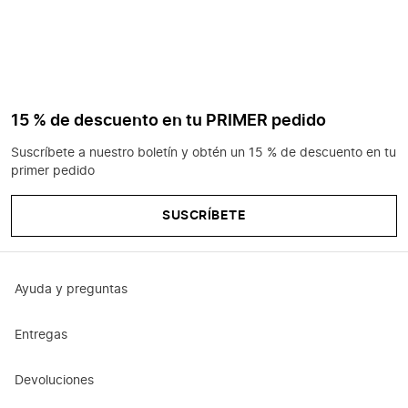
15 % de descuento en tu PRIMER pedido
Suscríbete a nuestro boletín y obtén un 15 % de descuento en tu
primer pedido
SUSCRÍBETE
Ayuda y preguntas
Entregas
Devoluciones