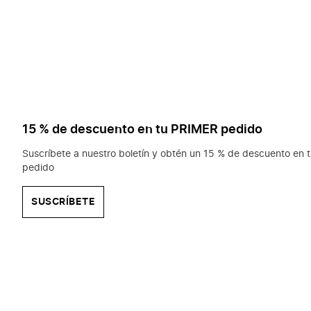
15 % de descuento en tu PRIMER pedido
Suscríbete a nuestro boletín y obtén un 15 % de descuento en t
pedido
SUSCRÍBETE