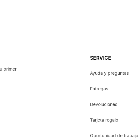
SERVICE
u primer
Ayuda y preguntas
Entregas
Devoluciones
Tarjeta regalo
Oportunidad de trabajo