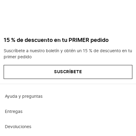
15 % de descuento en tu PRIMER pedido
Suscríbete a nuestro boletín y obtén un 15 % de descuento en tu
primer pedido
SUSCRÍBETE
Ayuda y preguntas
Entregas
Devoluciones