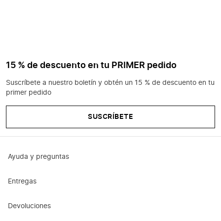
15 % de descuento en tu PRIMER pedido
Suscríbete a nuestro boletín y obtén un 15 % de descuento en tu
primer pedido
SUSCRÍBETE
Ayuda y preguntas
Entregas
Devoluciones