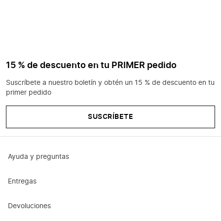
15 % de descuento en tu PRIMER pedido
Suscríbete a nuestro boletín y obtén un 15 % de descuento en tu
primer pedido
SUSCRÍBETE
Ayuda y preguntas
Entregas
Devoluciones