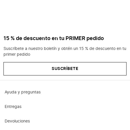
15 % de descuento en tu PRIMER pedido
Suscríbete a nuestro boletín y obtén un 15 % de descuento en tu
primer pedido
SUSCRÍBETE
Ayuda y preguntas
Entregas
Devoluciones