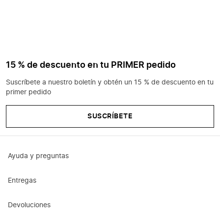
15 % de descuento en tu PRIMER pedido
Suscríbete a nuestro boletín y obtén un 15 % de descuento en tu
primer pedido
SUSCRÍBETE
Ayuda y preguntas
Entregas
Devoluciones