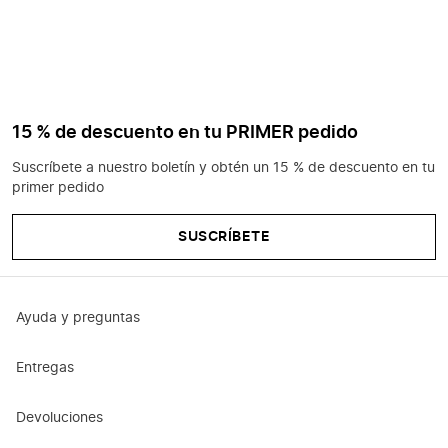
15 % de descuento en tu PRIMER pedido
Suscríbete a nuestro boletín y obtén un 15 % de descuento en tu
primer pedido
SUSCRÍBETE
Ayuda y preguntas
Entregas
Devoluciones