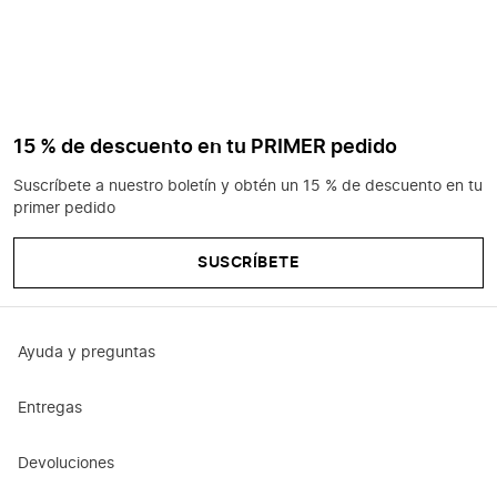
15 % de descuento en tu PRIMER pedido
Suscríbete a nuestro boletín y obtén un 15 % de descuento en tu
primer pedido
SUSCRÍBETE
Ayuda y preguntas
Entregas
Devoluciones