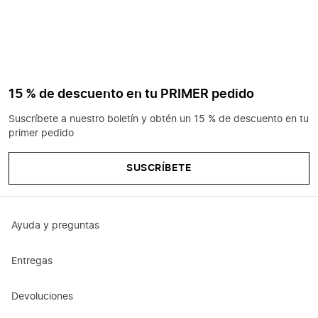
15 % de descuento en tu PRIMER pedido
Suscríbete a nuestro boletín y obtén un 15 % de descuento en tu
primer pedido
SUSCRÍBETE
Ayuda y preguntas
Entregas
Devoluciones