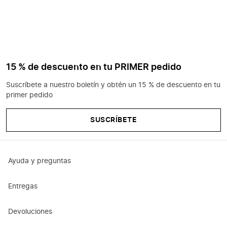
15 % de descuento en tu PRIMER pedido
Suscríbete a nuestro boletín y obtén un 15 % de descuento en tu
primer pedido
SUSCRÍBETE
Ayuda y preguntas
Entregas
Devoluciones