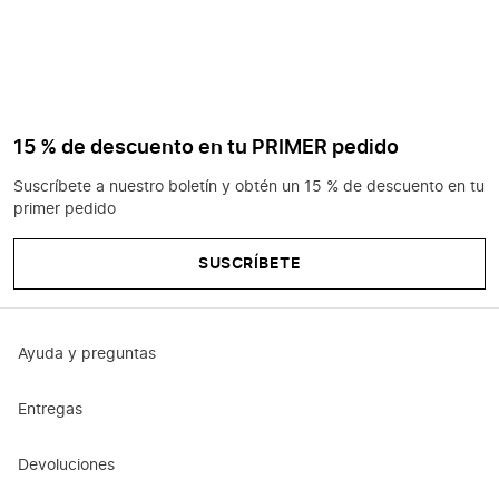
15 % de descuento en tu PRIMER pedido
Suscríbete a nuestro boletín y obtén un 15 % de descuento en tu
primer pedido
SUSCRÍBETE
Ayuda y preguntas
Entregas
Devoluciones